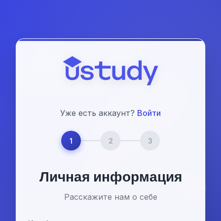
Уже есть аккаунт?
Войти
1
2
3
Личная информация
Расскажите нам о себе