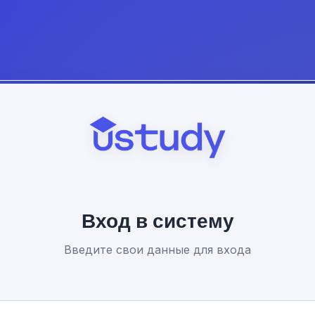
Вход в систему
Введите свои данные для входа