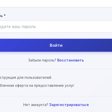
ь *
Войти
Забыли пароль?
Восстановить
струкция для пользователей
бличная оферта на предоставление услуг
Нет аккаунта?
Зарегистрироваться