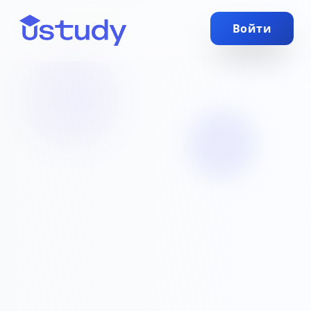
Войти