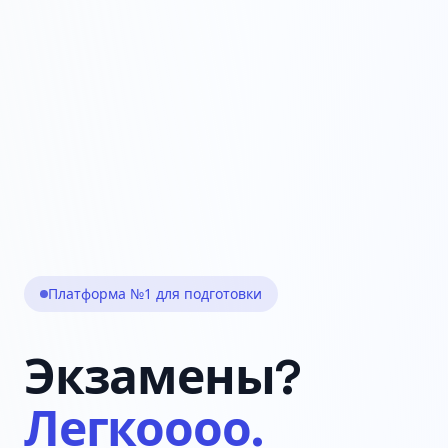
Платформа №1 для подготовки
Экзамены?
Легкоооо.