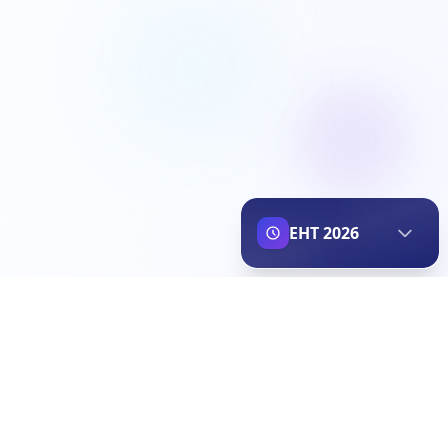
ЕНТ 2026
Простой процесс