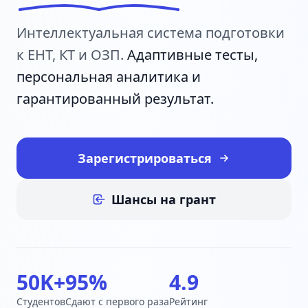
Интеллектуальная система подготовки
к ЕНТ, КТ и ОЗП.
Адаптивные тесты,
персональная аналитика и
гарантированный результат.
Зарегистрироваться
Шансы на грант
50K+
95%
4.9
Студентов
Сдают с первого раза
Рейтинг